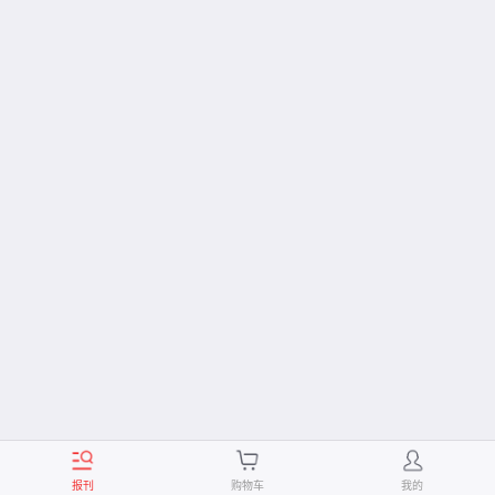
报刊
购物车
我的