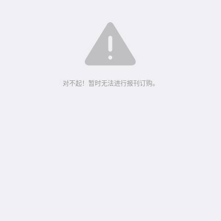
对不起！暂时无法进行报刊订购。