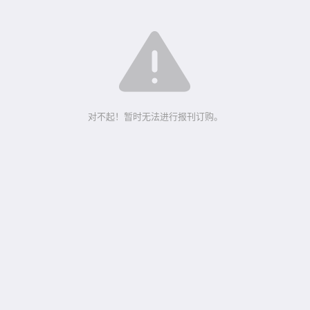
对不起！暂时无法进行报刊订购。