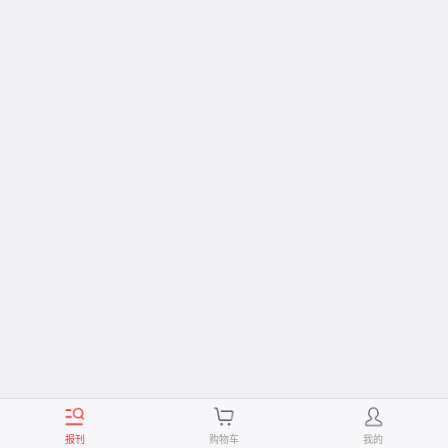
报刊
购物车
我的