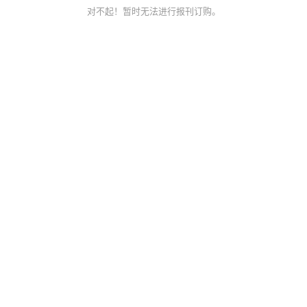
对不起！暂时无法进行报刊订购。