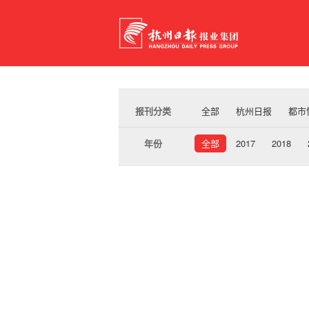
报刊分类
全部
杭州日报
都市
年份
全部
2017
2018