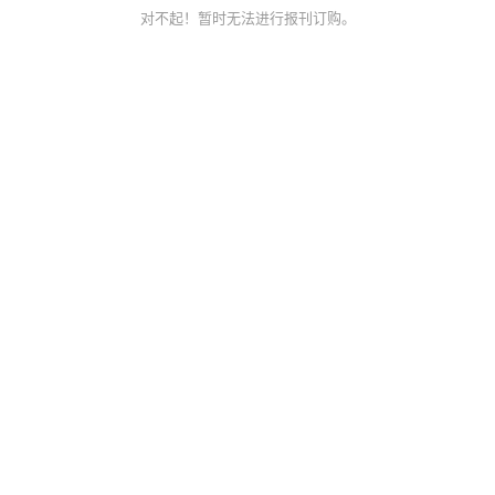
对不起！暂时无法进行报刊订购。