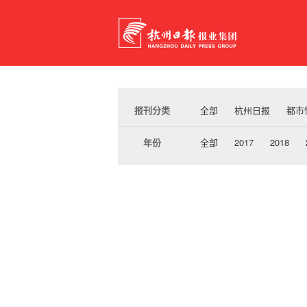
报刊分类
全部
杭州日报
都市
年份
全部
2017
2018